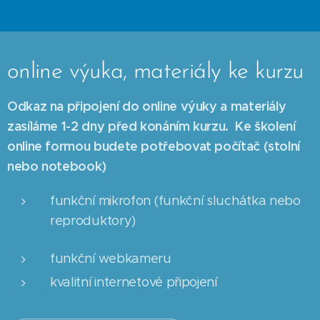
online výuka, materiály ke kurzu
Odkaz na připojení do online výuky a materiály
zasíláme 1-2 dny před konáním kurzu.
Ke školení
online formou budete potřebovat počítač (stolní
nebo notebook)
funkční mikrofon (funkční sluchátka nebo
reproduktory)
funkční webkameru
kvalitní internetové připojení