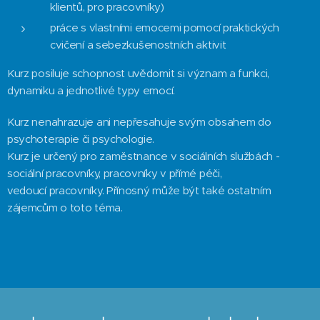
klientů, pro pracovníky)
práce s vlastními emocemi pomocí praktických
cvičení a sebezkušenostních aktivit
Kurz posiluje schopnost uvědomit si význam a funkci,
dynamiku a jednotlivé typy emocí.
Kurz nenahrazuje ani nepřesahuje svým obsahem do
psychoterapie či psychologie.
Kurz je určený pro zaměstnance v sociálních službách -
sociální pracovníky, pracovníky v přímé péči,
vedoucí pracovníky. Přínosný může být také ostatním
zájemcům o toto téma.