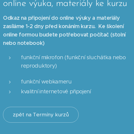
online výuka, materiály ke kurzu
Odkaz na připojení do online výuky a materiály
zasíláme 1-2 dny před konáním kurzu.
Ke školení
online formou budete potřebovat počítač (stolní
nebo notebook)
funkční mikrofon (funkční sluchátka nebo
reproduktory)
funkční webkameru
kvalitní internetové připojení
zpět na Termíny kurzů