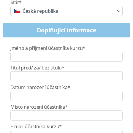
Stát*
Česká republika
Doplňující informace
Jméno a příjmení účastníka kurzu*
Titul před/ za/ bez titulu*
Datum narození účastníka*
Místo narození účastníka*
E-mail účastníka kurzu*