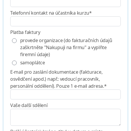
Telefonní kontakt na účastníka kurzu*
Platba faktury
provede organizace (do fakturačních údajů
zaškrtněte "Nakupuji na firmu" a vyplňte
firemní údaje)
samoplátce
E-mail pro zaslání dokumentace (fakturace,
osvědčení apod.) např.: vedoucí pracovník,
personální oddělení). Pouze 1 e-mail adresa.*
Vaše další sdělení