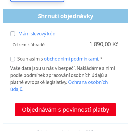
Shrnutí objednávky
Mám slevový kód
1 890,00 Kč
Celkem k úhradě:
Souhlasím s
obchodními podmínkami
. *
Vaše data jsou u nás v bezpečí. Nakládáme s nimi
podle podmínek zpracování osobních údajů a
platné evropské legislativy.
Ochrana osobních
údajů.
Objednávám s povinností platby