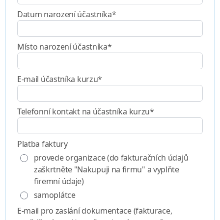
Datum narození účastníka*
Místo narození účastníka*
E-mail účastníka kurzu*
Telefonní kontakt na účastníka kurzu*
Platba faktury
provede organizace (do fakturačních údajů
zaškrtněte "Nakupuji na firmu" a vyplňte
firemní údaje)
samoplátce
E-mail pro zaslání dokumentace (fakturace,