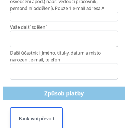
osvědčení apod.) např.: vedoucí pracovník,
personální oddělení). Pouze 1 e-mail adresa.*
Vaše další sdělení
Další účastníci: Jméno, titul-y, datum a místo
narození, e-mail, telefon
Způsob platby
Bankovní převod